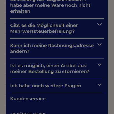
habe aber meine Ware noch nicht
erhalten
Gibt es die Möglichkeit einer
Mehrwertsteuerbefreiung?
Kann ich meine Rechnungsadresse
ändern?
Ist es möglich, einen Artikel aus
meiner Bestellung zu stornieren?
Ich habe noch weitere Fragen
Kundenservice
+49 (0)40 675 99 39 0