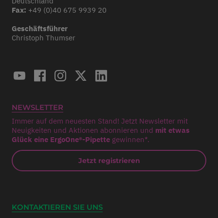
Deutschland
Fax:
+49 (0)40 675 9939 20
Geschäftsführer
Christoph Thumser
NEWSLETTER
Immer auf dem neuesten Stand! Jetzt Newsletter mit
Neuigkeiten und Aktionen abonnieren und
mit etwas
Glück eine ErgoOne®-Pipette
gewinnen*.
Jetzt registrieren
KONTAKTIEREN SIE UNS