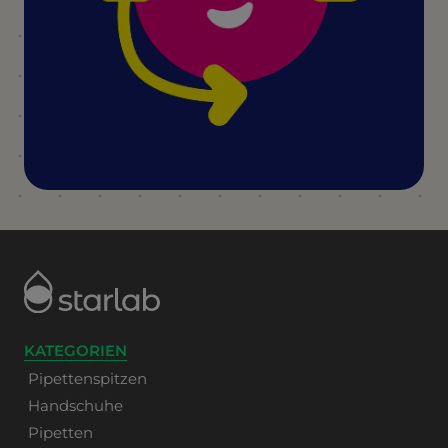
KATEGORIEN
Pipettenspitzen
Handschuhe
Pipetten