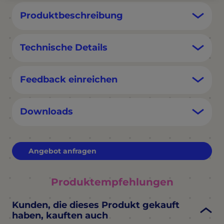
Produktbeschreibung
Technische Details
Feedback einreichen
Downloads
Angebot anfragen
Produktempfehlungen
Kunden, die dieses Produkt gekauft
haben, kauften auch