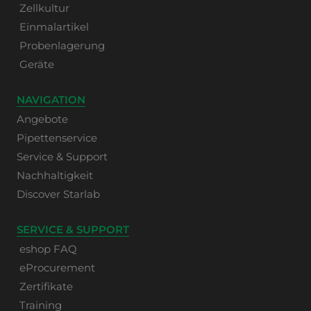
Zellkultur
Einmalartikel
Probenlagerung
Geräte
NAVIGATION
Angebote
Pipettenservice
Service & Support
Nachhaltigkeit
Discover Starlab
SERVICE & SUPPORT
eshop FAQ
eProcurement
Zertifikate
Training