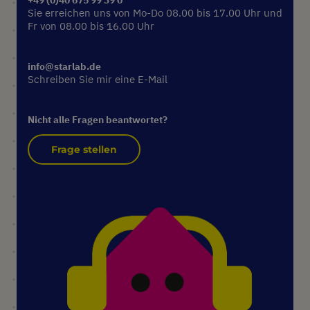
Sie erreichen uns von Mo-Do 08.00 bis 17.00 Uhr und
Fr von 08.00 bis 16.00 Uhr
info@starlab.de
Schreiben Sie mir eine E-Mail
Nicht alle Fragen beantwortet?
Frage stellen