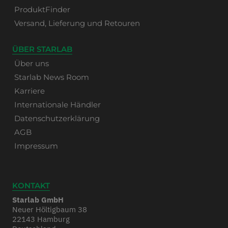
ProduktFinder
Versand, Lieferung und Retouren
ÜBER STARLAB
Über uns
Starlab News Room
Karriere
Internationale Händler
Datenschutzerklärung
AGB
Impressum
KONTAKT
Starlab GmbH
Neuer Höltigbaum 38
22143 Hamburg