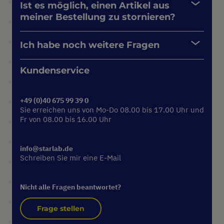
Ist es möglich, einen Artikel aus
meiner Bestellung zu stornieren?
Ich habe noch weitere Fragen
Kundenservice
+49 (0)40 675 99 39 0
Sie erreichen uns von Mo-Do 08.00 bis 17.00 Uhr und
Fr von 08.00 bis 16.00 Uhr
info@starlab.de
Schreiben Sie mir eine E-Mail
Nicht alle Fragen beantwortet?
Frage stellen