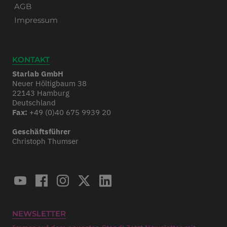
AGB
Impressum
KONTAKT
Starlab GmbH
Neuer Höltigbaum 38
22143 Hamburg
Deutschland
Fax:
+49 (0)40 675 9939 20
Geschäftsführer
Christoph Thumser
NEWSLETTER