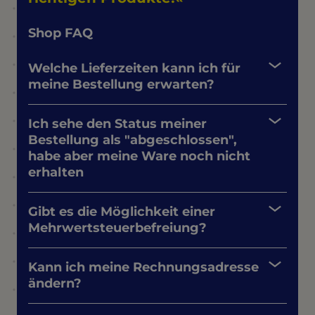
Shop FAQ
Welche Lieferzeiten kann ich für
meine Bestellung erwarten?
Ich sehe den Status meiner
Bestellung als "abgeschlossen",
habe aber meine Ware noch nicht
erhalten
Gibt es die Möglichkeit einer
Mehrwertsteuerbefreiung?
Kann ich meine Rechnungsadresse
ändern?