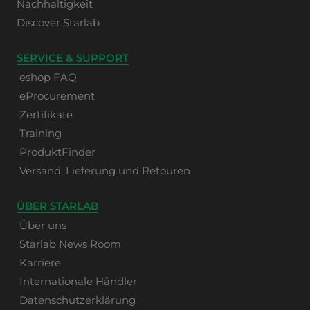
Nachhaltigkeit
Discover Starlab
SERVICE & SUPPORT
eshop FAQ
eProcurement
Zertifikate
Training
ProduktFinder
Versand, Lieferung und Retouren
ÜBER STARLAB
Über uns
Starlab News Room
Karriere
Internationale Händler
Datenschutzerklärung