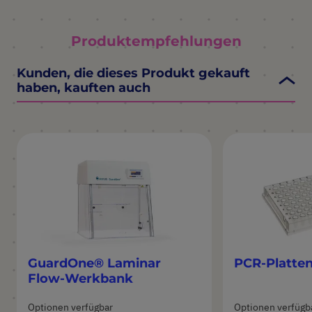
Produktempfehlungen
Kunden, die dieses Produkt gekauft
haben, kauften auch
GuardOne® Laminar
PCR-Platte
Flow-Werkbank
Optionen verfügbar
Optionen verfügb