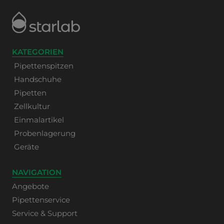
KATEGORIEN
Pipettenspitzen
Handschuhe
Pipetten
Zellkultur
Einmalartikel
Probenlagerung
Geräte
NAVIGATION
Angebote
Pipettenservice
Service & Support