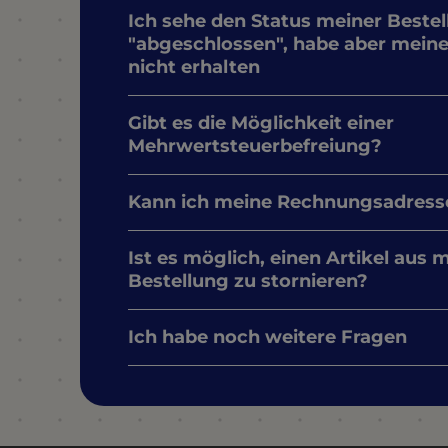
Ich sehe den Status meiner Bestel
"abgeschlossen", habe aber mein
nicht erhalten
Gibt es die Möglichkeit einer
Mehrwertsteuerbefreiung?
Kann ich meine Rechnungsadress
Ist es möglich, einen Artikel aus 
Bestellung zu stornieren?
Ich habe noch weitere Fragen