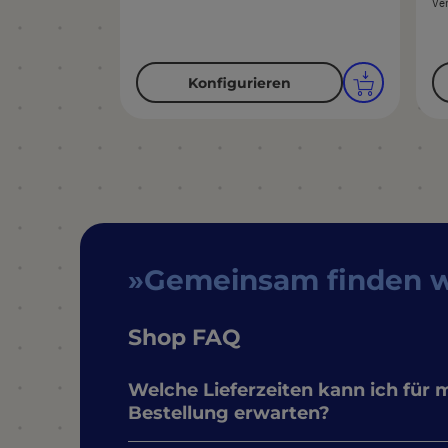
Ve
Konfigurieren
Gemeinsam finden 
Shop FAQ
Welche Lieferzeiten kann ich für 
Bestellung erwarten?