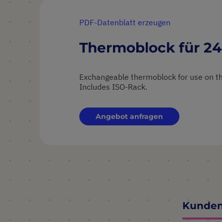
PDF-Datenblatt erzeugen
Thermoblock für 24
Exchangeable thermoblock for use on th
Includes ISO-Rack.
Angebot anfragen
Kunden,