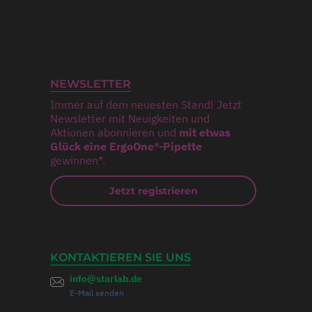
NEWSLETTER
Immer auf dem neuesten Stand! Jetzt
Newsletter mit Neuigkeiten und
Aktionen abonnieren und
mit etwas
Glück eine ErgoOne®-Pipette
gewinnen*.
Jetzt registrieren
KONTAKTIEREN SIE UNS
info@starlab.de
E-Mail senden