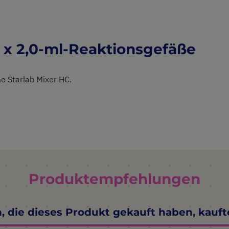
 x 2,0-ml-Reaktionsgefäße
e Starlab Mixer HC.
Produktempfehlungen
 die dieses Produkt gekauft haben, kauf