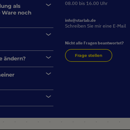
08.00 bis 16.00 Uhr
lung als
e Ware noch
info@starlab.de
Schreiben Sie mir eine E-Mail
Nicht alle Fragen beantwortet?
Frage stellen
e ändern?
meiner