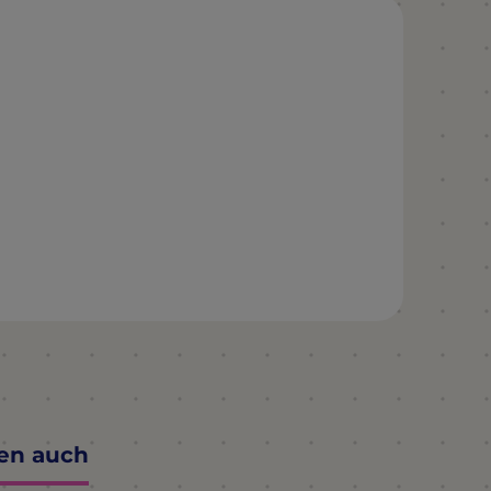
ten auch