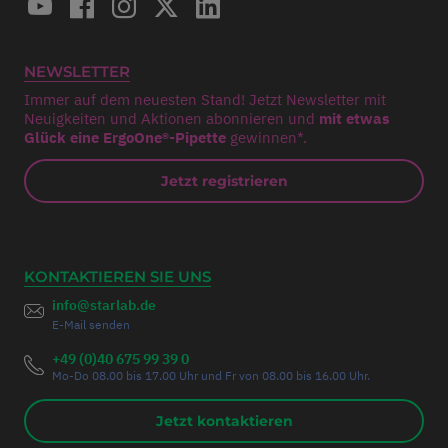
NEWSLETTER
Immer auf dem neuesten Stand! Jetzt Newsletter mit
Neuigkeiten und Aktionen abonnieren und
mit etwas
Glück eine ErgoOne®-Pipette
gewinnen*.
Jetzt registrieren
KONTAKTIEREN SIE UNS
info@starlab.de
E-Mail senden
+49 (0)40 675 99 39 0
Mo-Do 08.00 bis 17.00 Uhr und Fr von 08.00 bis 16.00 Uhr.
Jetzt kontaktieren