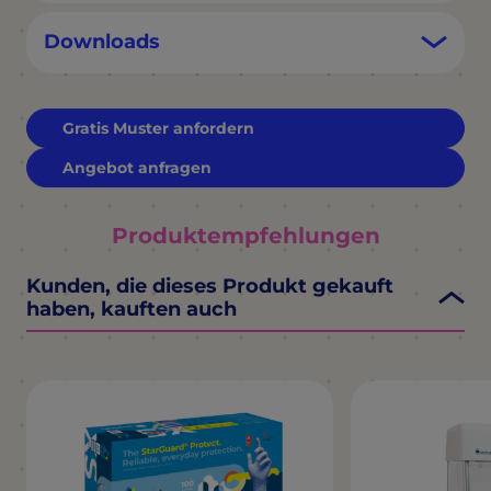
Downloads
Gratis Muster anfordern
Angebot anfragen
Produktempfehlungen
Kunden, die dieses Produkt gekauft
haben, kauften auch