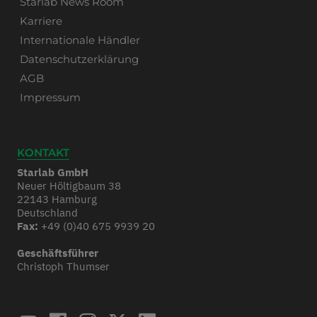
Starlab News Room
Karriere
Internationale Händler
Datenschutzerklärung
AGB
Impressum
KONTAKT
Starlab GmbH
Neuer Höltigbaum 38
22143 Hamburg
Deutschland
Fax:
+49 (0)40 675 9939 20
Geschäftsführer
Christoph Thumser