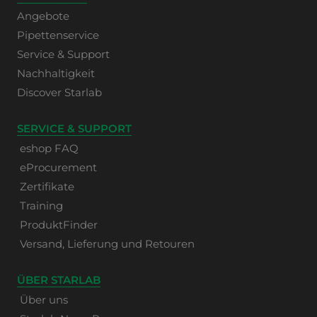
Angebote
Pipettenservice
Service & Support
Nachhaltigkeit
Discover Starlab
SERVICE & SUPPORT
eshop FAQ
eProcurement
Zertifikate
Training
ProduktFinder
Versand, Lieferung und Retouren
ÜBER STARLAB
Über uns