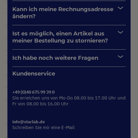
Kann ich meine Rechnungsadresse
ändern?
Ist es möglich, einen Artikel aus
meiner Bestellung zu stornieren?
Ich habe noch weitere Fragen
Kundenservice
+49 (0)40 675 99 39 0
Sie erreichen uns von Mo-Do 08.00 bis 17.00 Uhr und
Fr von 08.00 bis 16.00 Uhr
info@starlab.de
Schreiben Sie mir eine E-Mail