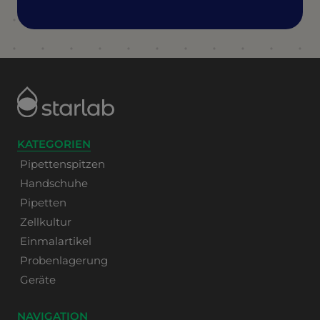
KATEGORIEN
Pipettenspitzen
Handschuhe
Pipetten
Zellkultur
Einmalartikel
Probenlagerung
Geräte
NAVIGATION