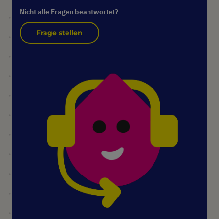
Nicht alle Fragen beantwortet?
Frage stellen