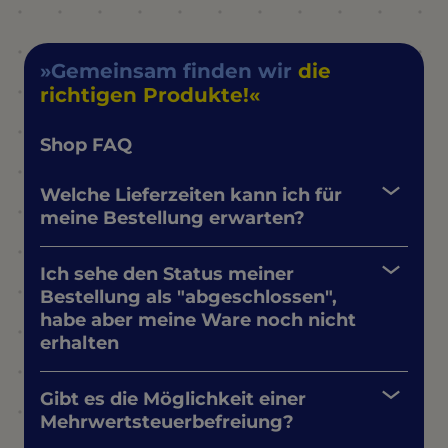
Gemeinsam finden wir
die
richtigen Produkte!
Shop FAQ
Welche Lieferzeiten kann ich für
meine Bestellung erwarten?
Ich sehe den Status meiner
Bestellung als "abgeschlossen",
habe aber meine Ware noch nicht
erhalten
Gibt es die Möglichkeit einer
Mehrwertsteuerbefreiung?