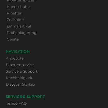
Pipettenspitzen
Handschuhe
Pipetten
Zellkultur
Einmalartikel
Probenlagerung
Geräte
NAVIGATION
Angebote
Pipettenservice
Service & Support
Nachhaltigkeit
Discover Starlab
SERVICE & SUPPORT
eshop FAQ