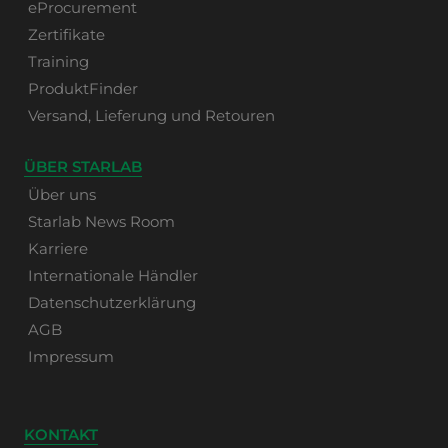
eProcurement
Zertifikate
Training
ProduktFinder
Versand, Lieferung und Retouren
ÜBER STARLAB
Über uns
Starlab News Room
Karriere
Internationale Händler
Datenschutzerklärung
AGB
Impressum
KONTAKT