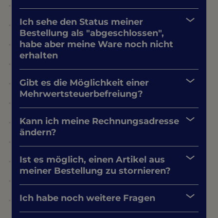
Ich sehe den Status meiner
Bestellung als "abgeschlossen",
habe aber meine Ware noch nicht
erhalten
Gibt es die Möglichkeit einer
Mehrwertsteuerbefreiung?
Kann ich meine Rechnungsadresse
ändern?
Ist es möglich, einen Artikel aus
meiner Bestellung zu stornieren?
Ich habe noch weitere Fragen