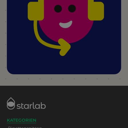
KATEGORIEN