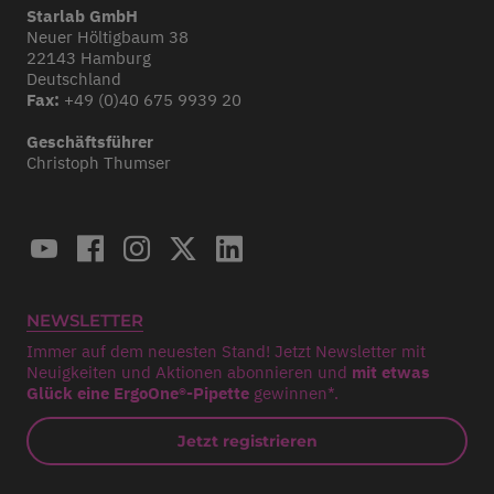
Starlab GmbH
Neuer Höltigbaum 38
22143 Hamburg
Deutschland
Fax:
+49 (0)40 675 9939 20
Geschäftsführer
Christoph Thumser
NEWSLETTER
Immer auf dem neuesten Stand! Jetzt Newsletter mit
Neuigkeiten und Aktionen abonnieren und
mit etwas
Glück eine ErgoOne®-Pipette
gewinnen*.
Jetzt registrieren