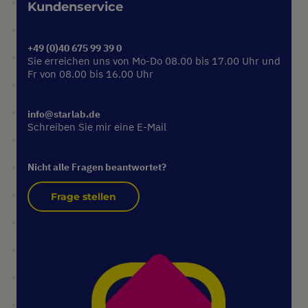
Kundenservice
+49 (0)40 675 99 39 0
Sie erreichen uns von Mo-Do 08.00 bis 17.00 Uhr und
Fr von 08.00 bis 16.00 Uhr
info@starlab.de
Schreiben Sie mir eine E-Mail
Nicht alle Fragen beantwortet?
Frage stellen