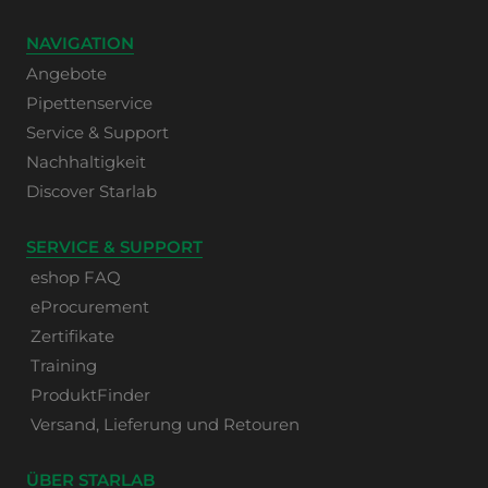
NAVIGATION
Angebote
Pipettenservice
Service & Support
Nachhaltigkeit
Discover Starlab
SERVICE & SUPPORT
eshop FAQ
eProcurement
Zertifikate
Training
ProduktFinder
Versand, Lieferung und Retouren
ÜBER STARLAB