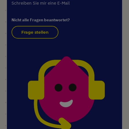
Schreiben Sie mir eine E-Mail
Nicht alle Fragen beantwortet?
Frage stellen