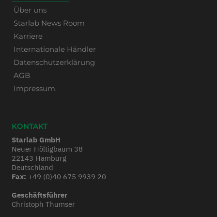
Über uns
Starlab News Room
Karriere
Internationale Händler
Datenschutzerklärung
AGB
Impressum
KONTAKT
Starlab GmbH
Neuer Höltigbaum 38
22143 Hamburg
Deutschland
Fax:
+49 (0)40 675 9939 20
Geschäftsführer
Christoph Thumser