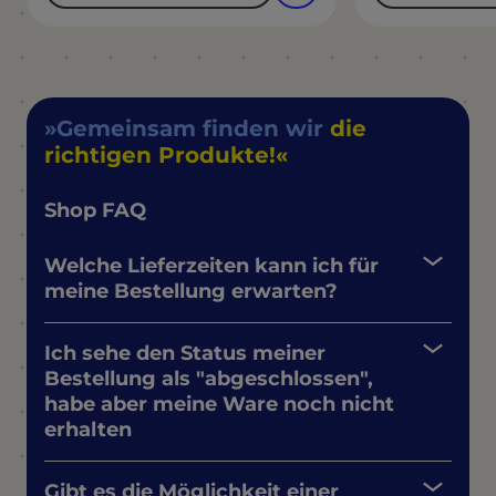
Gemeinsam finden wir
die
richtigen Produkte!
Shop FAQ
Welche Lieferzeiten kann ich für
meine Bestellung erwarten?
Ich sehe den Status meiner
Bestellung als "abgeschlossen",
habe aber meine Ware noch nicht
erhalten
Gibt es die Möglichkeit einer