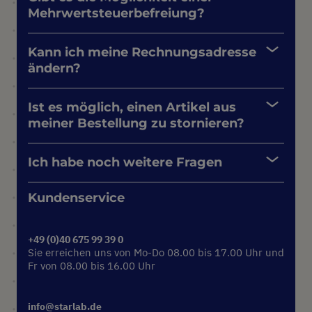
Mehrwertsteuerbefreiung?
Kann ich meine Rechnungsadresse
ändern?
Ist es möglich, einen Artikel aus
meiner Bestellung zu stornieren?
Ich habe noch weitere Fragen
Kundenservice
+49 (0)40 675 99 39 0
Sie erreichen uns von Mo-Do 08.00 bis 17.00 Uhr und
Fr von 08.00 bis 16.00 Uhr
info@starlab.de