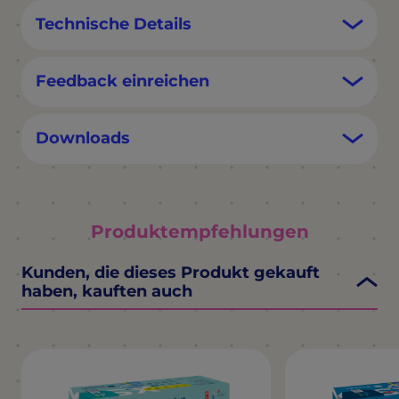
Technische Details
Feedback einreichen
Downloads
Produktempfehlungen
Kunden, die dieses Produkt gekauft
haben, kauften auch