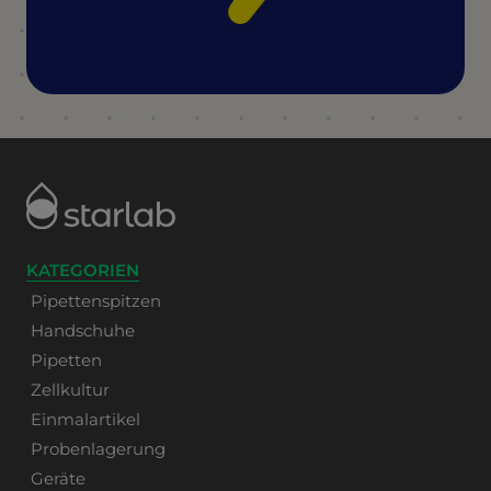
KATEGORIEN
Pipettenspitzen
Handschuhe
Pipetten
Zellkultur
Einmalartikel
Probenlagerung
Geräte