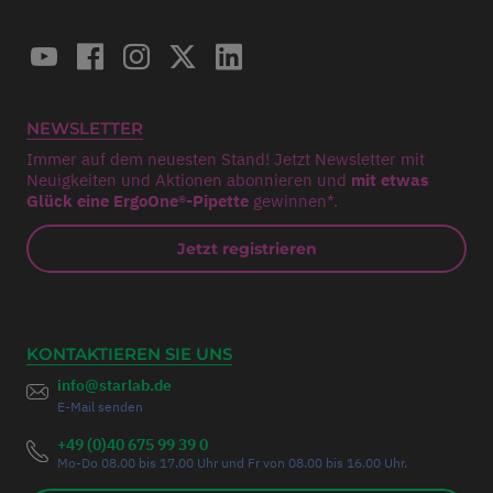
NEWSLETTER
Immer auf dem neuesten Stand! Jetzt Newsletter mit
Neuigkeiten und Aktionen abonnieren und
mit etwas
Glück eine ErgoOne®-Pipette
gewinnen*.
Jetzt registrieren
KONTAKTIEREN SIE UNS
info@starlab.de
E-Mail senden
+49 (0)40 675 99 39 0
Mo-Do 08.00 bis 17.00 Uhr und Fr von 08.00 bis 16.00 Uhr.