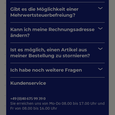
Gibt es die Möglichkeit einer
Mehrwertsteuerbefreiung?
Kann ich meine Rechnungsadresse
ändern?
Ist es möglich, einen Artikel aus
meiner Bestellung zu stornieren?
Ich habe noch weitere Fragen
Kundenservice
+49 (0)40 675 99 39 0
Sie erreichen uns von Mo-Do 08.00 bis 17.00 Uhr und
Fr von 08.00 bis 16.00 Uhr