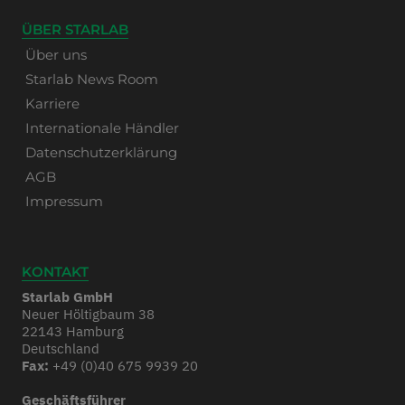
ÜBER STARLAB
Über uns
Starlab News Room
Karriere
Internationale Händler
Datenschutzerklärung
AGB
Impressum
KONTAKT
Starlab GmbH
Neuer Höltigbaum 38
22143 Hamburg
Deutschland
Fax:
+49 (0)40 675 9939 20
Geschäftsführer