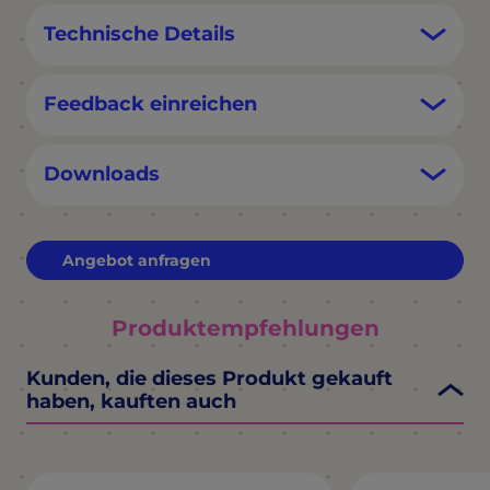
Technische Details
Feedback einreichen
Downloads
Angebot anfragen
Produktempfehlungen
Kunden, die dieses Produkt gekauft
haben, kauften auch