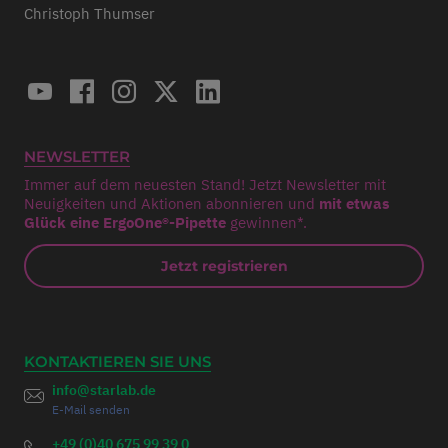
Christoph Thumser
NEWSLETTER
Immer auf dem neuesten Stand! Jetzt Newsletter mit
Neuigkeiten und Aktionen abonnieren und
mit etwas
Glück eine ErgoOne®-Pipette
gewinnen*.
Jetzt registrieren
KONTAKTIEREN SIE UNS
info@starlab.de
E-Mail senden
+49 (0)40 675 99 39 0