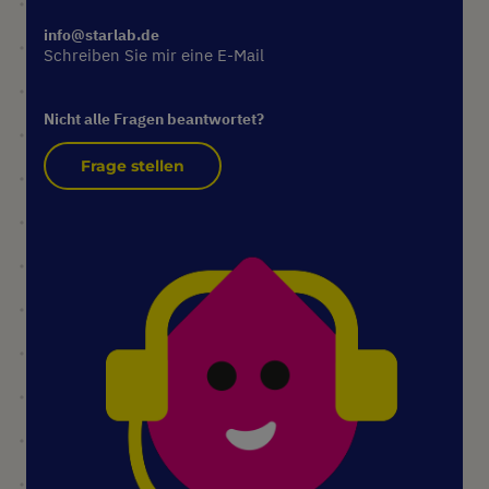
info@starlab.de
Schreiben Sie mir eine E-Mail
Nicht alle Fragen beantwortet?
Frage stellen