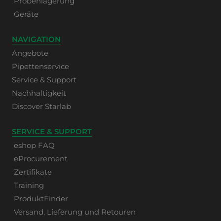
Probenlagerung
Geräte
NAVIGATION
Angebote
Pipettenservice
Service & Support
Nachhaltigkeit
Discover Starlab
SERVICE & SUPPORT
eshop FAQ
eProcurement
Zertifikate
Training
ProduktFinder
Versand, Lieferung und Retouren