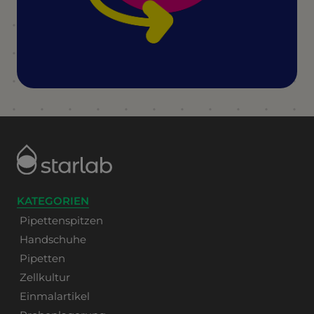
KATEGORIEN
Pipettenspitzen
Handschuhe
Pipetten
Zellkultur
Einmalartikel