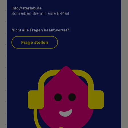
info@starlab.de
Schreiben Sie mir eine E-Mail
Nicht alle Fragen beantwortet?
Frage stellen