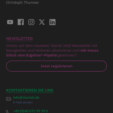
Christoph Thumser
NEWSLETTER
Immer auf dem neuesten Stand! Jetzt Newsletter mit
Neuigkeiten und Aktionen abonnieren und
mit etwas
Glück eine ErgoOne®-Pipette
gewinnen*.
Jetzt registrieren
KONTAKTIEREN SIE UNS
info@starlab.de
E-Mail senden
+49 (0)40 675 99 39 0