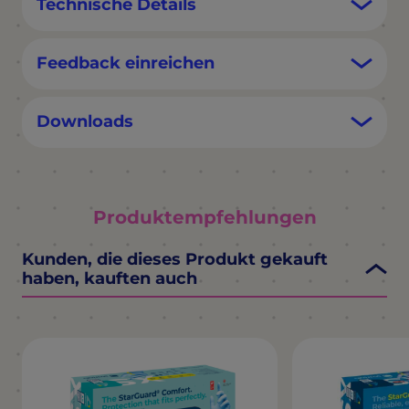
Technische Details
Feedback einreichen
Downloads
Produktempfehlungen
Kunden, die dieses Produkt gekauft
haben, kauften auch