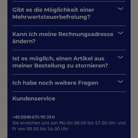
Gibt es die Möglichkeit einer
Mehrwertsteuerbefreiung?
Kann ich meine Rechnungsadresse
ändern?
Ist es möglich, einen Artikel aus
meiner Bestellung zu stornieren?
Ich habe noch weitere Fragen
Kundenservice
+49 (0)40 675 99 39 0
Sie erreichen uns von Mo-Do 08.00 bis 17.00 Uhr und
Fr von 08.00 bis 16.00 Uhr