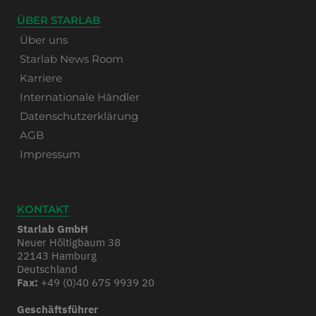
ÜBER STARLAB
Über uns
Starlab News Room
Karriere
Internationale Händler
Datenschutzerklärung
AGB
Impressum
KONTAKT
Starlab GmbH
Neuer Höltigbaum 38
22143 Hamburg
Deutschland
Fax:
+49 (0)40 675 9939 20
Geschäftsführer