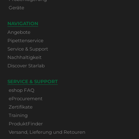
Geräte
NAVIGATION
Angebote
Pipettenservice
Service & Support
Nachhaltigkeit
Discover Starlab
SERVICE & SUPPORT
eshop FAQ
eProcurement
Zertifikate
Training
ProduktFinder
Versand, Lieferung und Retouren