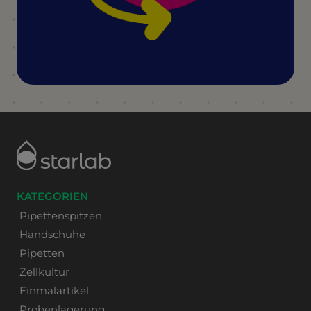
KATEGORIEN
Pipettenspitzen
Handschuhe
Pipetten
Zellkultur
Einmalartikel
Probenlagerung