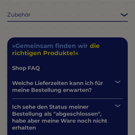
Zubehör
Gemeinsam finden wir
die
richtigen Produkte!
Shop FAQ
Welche Lieferzeiten kann ich für
meine Bestellung erwarten?
Ich sehe den Status meiner
Bestellung als "abgeschlossen",
habe aber meine Ware noch nicht
erhalten