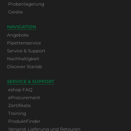
Probenlagerung
Geräte
NAVIGATION
Angebote
Pipettenservice
Service & Support
Nachhaltigkeit
Discover Starlab
SERVICE & SUPPORT
eshop FAQ
eProcurement
Zertifikate
Training
ProduktFinder
Versand, Lieferung und Retouren