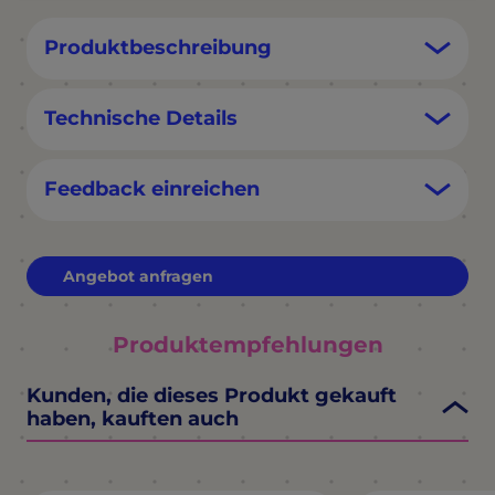
Produktbeschreibung
Technische Details
Feedback einreichen
Angebot anfragen
Produktempfehlungen
Kunden, die dieses Produkt gekauft
haben, kauften auch