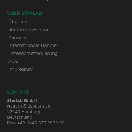
ÜBER STARLAB
Über uns
Starlab News Room
Karriere
Internationale Händler
Datenschutzerklärung
AGB
Impressum
KONTAKT
Starlab GmbH
Neuer Höltigbaum 38
22143 Hamburg
Deutschland
Fax:
+49 (0)40 675 9939 20