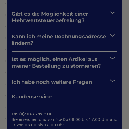
Gibt es die Möglichkeit einer
Mehrwertsteuerbefreiung?
Kann ich meine Rechnungsadresse
ändern?
Ist es möglich, einen Artikel aus
meiner Bestellung zu stornieren?
Ich habe noch weitere Fragen
Kundenservice
+49 (0)40 675 99 39 0
Sie erreichen uns von Mo-Do 08.00 bis 17.00 Uhr und
Fr von 08.00 bis 16.00 Uhr