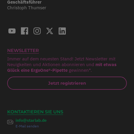
Geschäftsführer
Christoph Thumser
NEWSLETTER
Immer auf dem neuesten Stand! Jetzt Newsletter mit
Neuigkeiten und Aktionen abonnieren und
mit etwas
Glück eine ErgoOne®-Pipette
gewinnen*.
Jetzt registrieren
KONTAKTIEREN SIE UNS
info@starlab.de
E-Mail senden