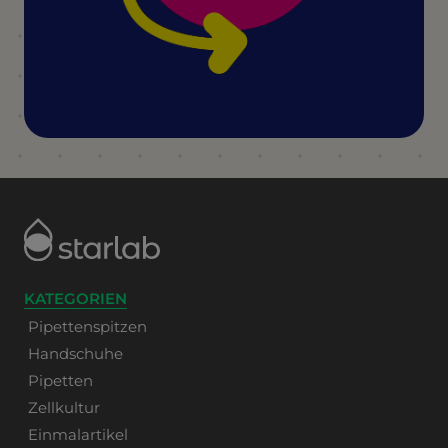
KATEGORIEN
Pipettenspitzen
Handschuhe
Pipetten
Zellkultur
Einmalartikel