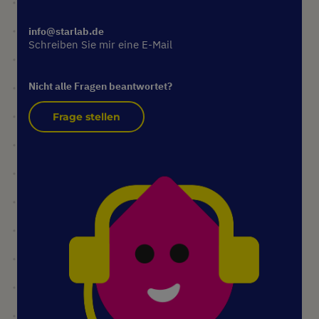
info@starlab.de
Schreiben Sie mir eine E-Mail
Nicht alle Fragen beantwortet?
Frage stellen