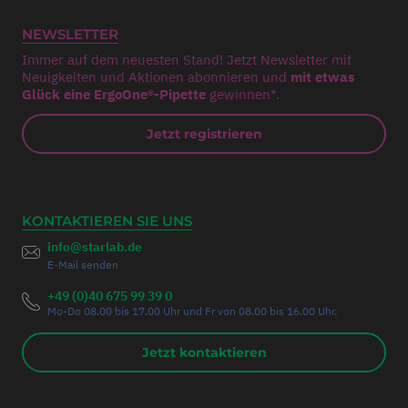
NEWSLETTER
Immer auf dem neuesten Stand! Jetzt Newsletter mit
Neuigkeiten und Aktionen abonnieren und
mit etwas
Glück eine ErgoOne®-Pipette
gewinnen*.
Jetzt registrieren
KONTAKTIEREN SIE UNS
info@starlab.de
E-Mail senden
+49 (0)40 675 99 39 0
Mo-Do 08.00 bis 17.00 Uhr und Fr von 08.00 bis 16.00 Uhr.
Jetzt kontaktieren