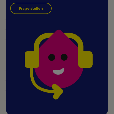
Frage stellen