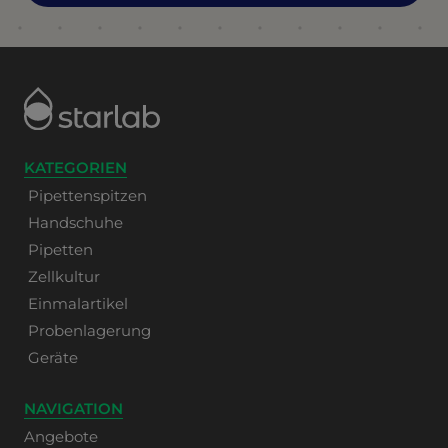
KATEGORIEN
Pipettenspitzen
Handschuhe
Pipetten
Zellkultur
Einmalartikel
Probenlagerung
Geräte
NAVIGATION
Angebote