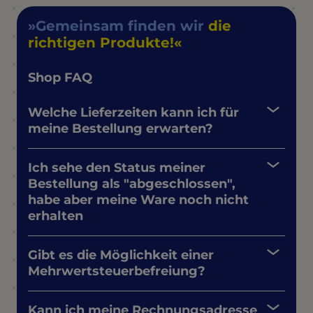
Gemeinsam finden wir
die
richtigen Produkte!
Shop FAQ
Welche Lieferzeiten kann ich für
meine Bestellung erwarten?
Ich sehe den Status meiner
Bestellung als "abgeschlossen",
habe aber meine Ware noch nicht
erhalten
Gibt es die Möglichkeit einer
Mehrwertsteuerbefreiung?
Kann ich meine Rechnungsadresse