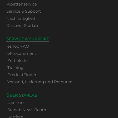
Pipettenservice
Service & Support
Nachhaltigkeit
Discover Starlab
SERVICE & SUPPORT
eshop FAQ
eProcurement
Zertifikate
Training
ProduktFinder
Versand, Lieferung und Retouren
ÜBER STARLAB
Über uns
Starlab News Room
Karriere