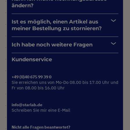
ändern?
Ist es möglich, einen Artikel aus
meiner Bestellung zu stornieren?
Ich habe noch weitere Fragen
Kundenservice
+49 (0)40 675 99 39 0
Sie erreichen uns von Mo-Do 08.00 bis 17.00 Uhr und
Fr von 08.00 bis 16.00 Uhr
info@starlab.de
Schreiben Sie mir eine E-Mail
Nicht alle Fragen beantwortet?