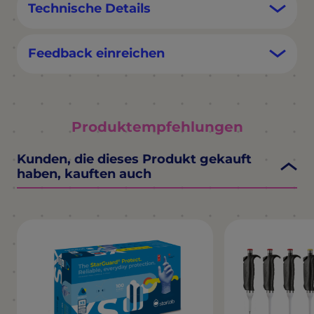
Technische Details
Feedback einreichen
Produktempfehlungen
Kunden, die dieses Produkt gekauft
haben, kauften auch