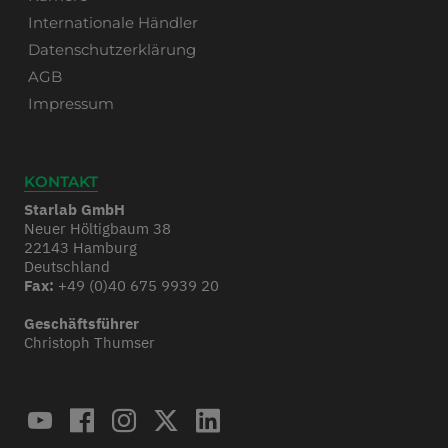
Internationale Händler
Datenschutzerklärung
AGB
Impressum
KONTAKT
Starlab GmbH
Neuer Höltigbaum 38
22143 Hamburg
Deutschland
Fax:
+49 (0)40 675 9939 20
Geschäftsführer
Christoph Thumser