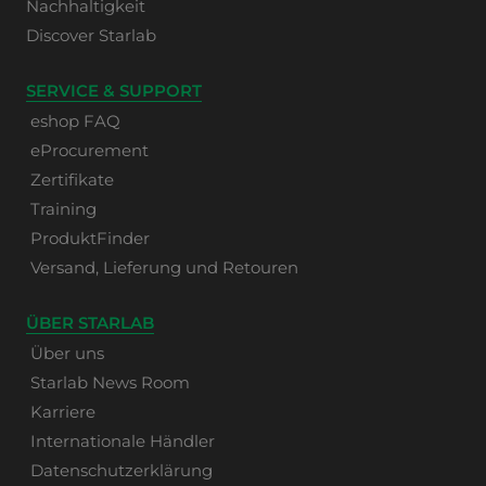
Nachhaltigkeit
Discover Starlab
SERVICE & SUPPORT
eshop FAQ
eProcurement
Zertifikate
Training
ProduktFinder
Versand, Lieferung und Retouren
ÜBER STARLAB
Über uns
Starlab News Room
Karriere
Internationale Händler
Datenschutzerklärung