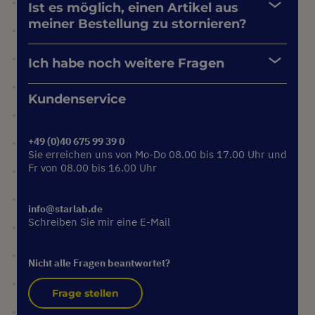
Ist es möglich, einen Artikel aus
meiner Bestellung zu stornieren?
Ich habe noch weitere Fragen
Kundenservice
+49 (0)40 675 99 39 0
Sie erreichen uns von Mo-Do 08.00 bis 17.00 Uhr und
Fr von 08.00 bis 16.00 Uhr
info@starlab.de
Schreiben Sie mir eine E-Mail
Nicht alle Fragen beantwortet?
Frage stellen