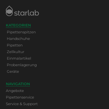
KATEGORIEN
Pipettenspitzen
Handschuhe
Pipetten
Zellkultur
Einmalartikel
Probenlagerung
Geräte
NAVIGATION
Angebote
Pipettenservice
Service & Support