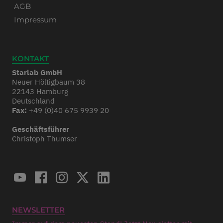
AGB
Impressum
KONTAKT
Starlab GmbH
Neuer Höltigbaum 38
22143 Hamburg
Deutschland
Fax:
+49 (0)40 675 9939 20
Geschäftsführer
Christoph Thumser
NEWSLETTER