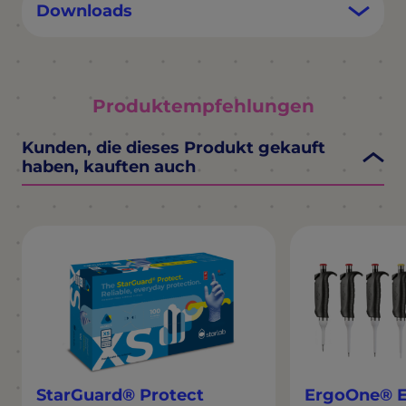
Downloads
Produktempfehlungen
Kunden, die dieses Produkt gekauft
haben, kauften auch
StarGuard® Protect
ErgoOne® E