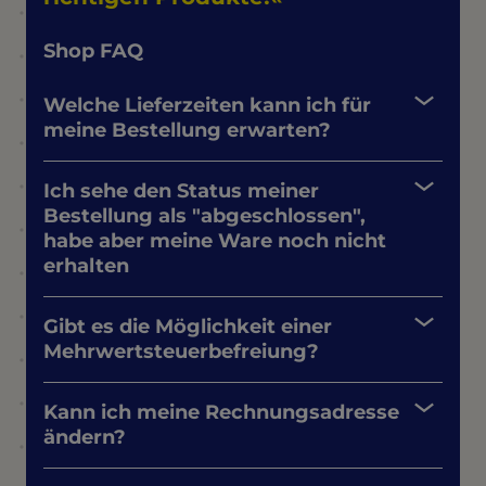
Shop FAQ
Welche Lieferzeiten kann ich für
meine Bestellung erwarten?
Ich sehe den Status meiner
Bestellung als "abgeschlossen",
habe aber meine Ware noch nicht
erhalten
Gibt es die Möglichkeit einer
Mehrwertsteuerbefreiung?
Kann ich meine Rechnungsadresse
ändern?