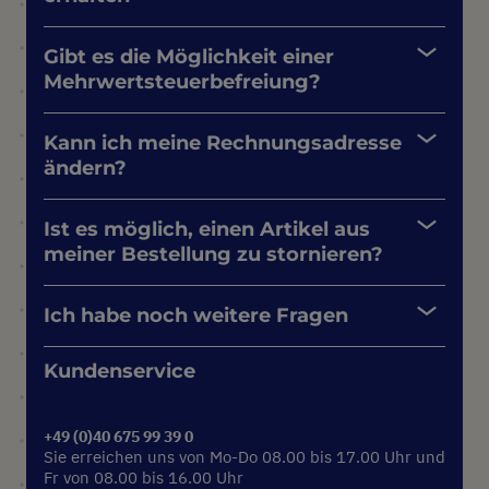
Gibt es die Möglichkeit einer
Mehrwertsteuerbefreiung?
Kann ich meine Rechnungsadresse
ändern?
Ist es möglich, einen Artikel aus
meiner Bestellung zu stornieren?
Ich habe noch weitere Fragen
Kundenservice
+49 (0)40 675 99 39 0
Sie erreichen uns von Mo-Do 08.00 bis 17.00 Uhr und
Fr von 08.00 bis 16.00 Uhr