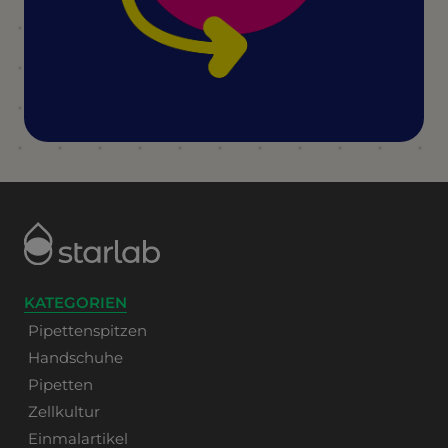
KATEGORIEN
Pipettenspitzen
Handschuhe
Pipetten
Zellkultur
Einmalartikel