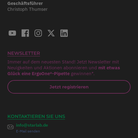
Geschäftsführer
Christoph Thumser
NEWSLETTER
Immer auf dem neuesten Stand! Jetzt Newsletter mit
Neuigkeiten und Aktionen abonnieren und
mit etwas
Glück eine ErgoOne®-Pipette
gewinnen*.
Jetzt registrieren
KONTAKTIEREN SIE UNS
info@starlab.de
E-Mail senden