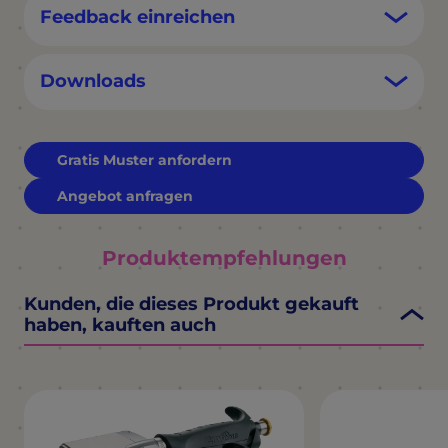
Feedback einreichen
Downloads
Gratis Muster anfordern
Angebot anfragen
Produktempfehlungen
Kunden, die dieses Produkt gekauft
haben, kauften auch