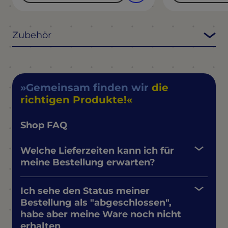
Zubehör
Gemeinsam finden wir
die
richtigen Produkte!
Shop FAQ
Welche Lieferzeiten kann ich für
meine Bestellung erwarten?
Ich sehe den Status meiner
Bestellung als "abgeschlossen",
habe aber meine Ware noch nicht
erhalten