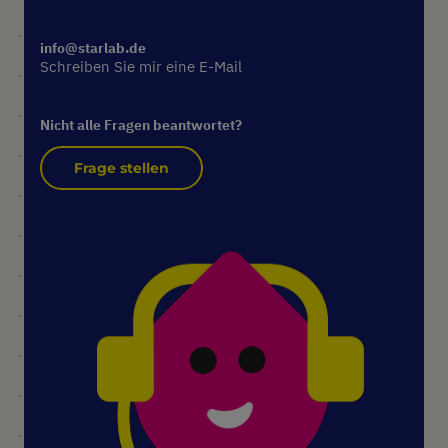
info@starlab.de
Schreiben Sie mir eine E-Mail
Nicht alle Fragen beantwortet?
Frage stellen