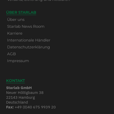
ÜBER STARLAB
Über uns
Starlab News Room
Karriere
Internationale Händler
Datenschutzerklärung
AGB
Impressum
KONTAKT
Starlab GmbH
Neuer Höltigbaum 38
22143 Hamburg
Deutschland
Fax:
+49 (0)40 675 9939 20