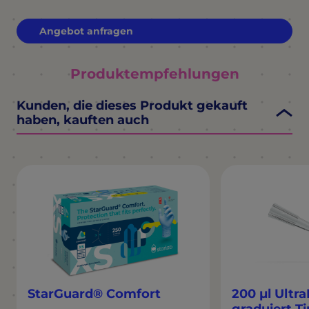
Angebot anfragen
Produktempfehlungen
Kunden, die dieses Produkt gekauft
haben, kauften auch
StarGuard® Comfort
200 µl Ultr
graduiert T