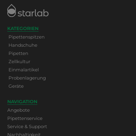
KATEGORIEN
Pipettenspitzen
Handschuhe
Pipetten
Zellkultur
Einmalartikel
Probenlagerung
Geräte
NAVIGATION
Angebote
Pipettenservice
Service & Support
Nachhaltigkeit