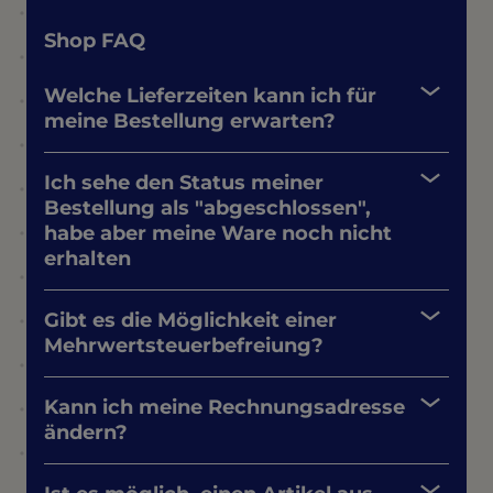
Shop FAQ
Welche Lieferzeiten kann ich für
meine Bestellung erwarten?
Ich sehe den Status meiner
Bestellung als "abgeschlossen",
habe aber meine Ware noch nicht
erhalten
Gibt es die Möglichkeit einer
Mehrwertsteuerbefreiung?
Kann ich meine Rechnungsadresse
ändern?