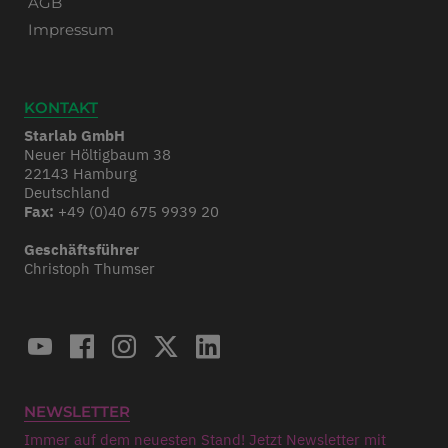
AGB
Impressum
KONTAKT
Starlab GmbH
Neuer Höltigbaum 38
22143 Hamburg
Deutschland
Fax:
+49 (0)40 675 9939 20
Geschäftsführer
Christoph Thumser
NEWSLETTER
Immer auf dem neuesten Stand! Jetzt Newsletter mit