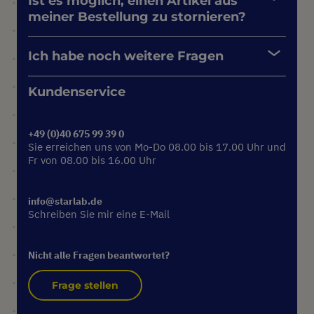
Ist es möglich, einen Artikel aus
meiner Bestellung zu stornieren?
Ich habe noch weitere Fragen
Kundenservice
+49 (0)40 675 99 39 0
Sie erreichen uns von Mo-Do 08.00 bis 17.00 Uhr und
Fr von 08.00 bis 16.00 Uhr
info@starlab.de
Schreiben Sie mir eine E-Mail
Nicht alle Fragen beantwortet?
Frage stellen