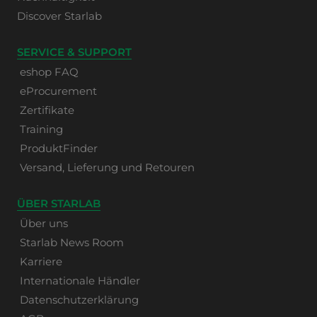
Discover Starlab
SERVICE & SUPPORT
eshop FAQ
eProcurement
Zertifikate
Training
ProduktFinder
Versand, Lieferung und Retouren
ÜBER STARLAB
Über uns
Starlab News Room
Karriere
Internationale Händler
Datenschutzerklärung