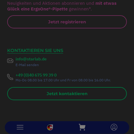
Neuigkeiten und Aktionen abonnieren und
mit etwas
Glück eine ErgoOne®-Pipette
gewinnen*.
Jetzt registrieren
KONTAKTIEREN SIE UNS
info@starlab.de
E-Mail senden
+49 (0)40 675 99 39 0
Mo-Do 08.00 bis 17.00 Uhr und Fr von 08.00 bis 16.00 Uhr.
Jetzt kontaktieren