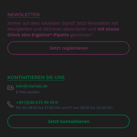
NEWSLETTER
Immer auf dem neuesten Stand! Jetzt Newsletter mit
Neuigkeiten und Aktionen abonnieren und
mit etwas
Glück eine ErgoOne®-Pipette
gewinnen*.
Jetzt registrieren
KONTAKTIEREN SIE UNS
info@starlab.de
E-Mail senden
+49 (0)40 675 99 39 0
Mo-Do 08.00 bis 17.00 Uhr und Fr von 08.00 bis 16.00 Uhr.
Jetzt kontaktieren