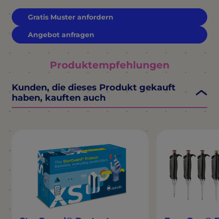
Gratis Muster anfordern
Angebot anfragen
Produktempfehlungen
Kunden, die dieses Produkt gekauft
haben, kauften auch