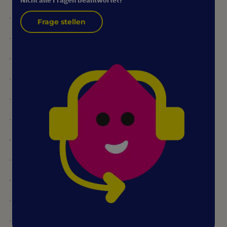
Frage stellen