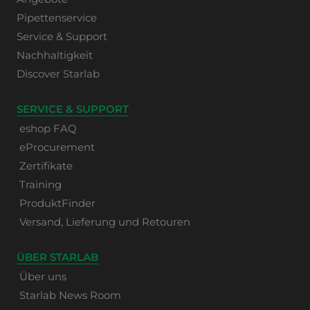
Pipettenservice
Service & Support
Nachhaltigkeit
Discover Starlab
SERVICE & SUPPORT
eshop FAQ
eProcurement
Zertifikate
Training
ProduktFinder
Versand, Lieferung und Retouren
ÜBER STARLAB
Über uns
Starlab News Room