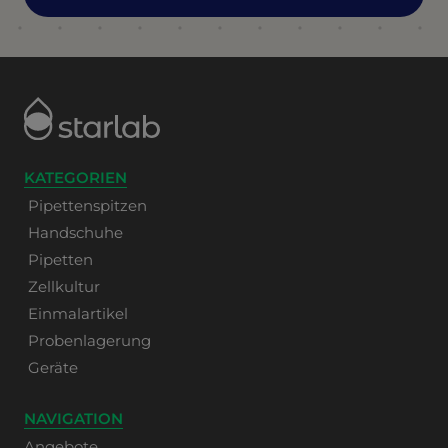
KATEGORIEN
Pipettenspitzen
Handschuhe
Pipetten
Zellkultur
Einmalartikel
Probenlagerung
Geräte
NAVIGATION
Angebote