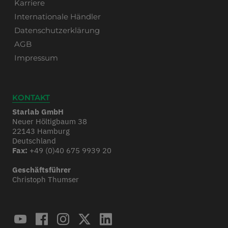
Karriere
Internationale Händler
Datenschutzerklärung
AGB
Impressum
KONTAKT
Starlab GmbH
Neuer Höltigbaum 38
22143 Hamburg
Deutschland
Fax:
+49 (0)40 675 9939 20
Geschäftsführer
Christoph Thumser