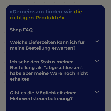
Gemeinsam finden wir
die
richtigen Produkte!
Shop FAQ
Welche Lieferzeiten kann ich für
meine Bestellung erwarten?
Ich sehe den Status meiner
Bestellung als "abgeschlossen",
habe aber meine Ware noch nicht
erhalten
Gibt es die Möglichkeit einer
Mehrwertsteuerbefreiung?