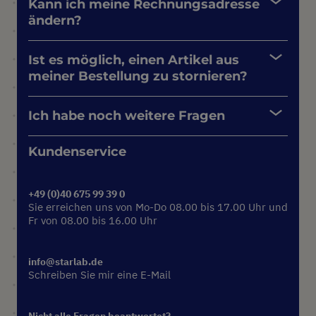
Kann ich meine Rechnungsadresse
ändern?
Ist es möglich, einen Artikel aus
meiner Bestellung zu stornieren?
Ich habe noch weitere Fragen
Kundenservice
+49 (0)40 675 99 39 0
Sie erreichen uns von Mo-Do 08.00 bis 17.00 Uhr und
Fr von 08.00 bis 16.00 Uhr
info@starlab.de
Schreiben Sie mir eine E-Mail
Nicht alle Fragen beantwortet?