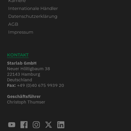
Karriere
Internationale Händler
Datenschutzerklärung
AGB
Impressum
KONTAKT
Starlab GmbH
Neuer Höltigbaum 38
22143 Hamburg
Deutschland
Fax:
+49 (0)40 675 9939 20
Geschäftsführer
Christoph Thumser