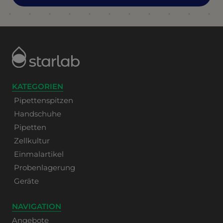
KATEGORIEN
Pipettenspitzen
Handschuhe
Pipetten
Zellkultur
Einmalartikel
Probenlagerung
Geräte
NAVIGATION
Angebote