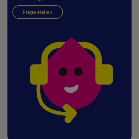
Frage stellen