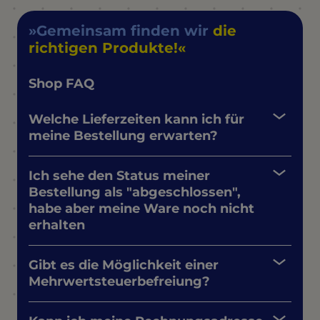
Gemeinsam finden wir
die
richtigen Produkte!
Shop FAQ
Welche Lieferzeiten kann ich für
meine Bestellung erwarten?
Ich sehe den Status meiner
Bestellung als "abgeschlossen",
habe aber meine Ware noch nicht
erhalten
Gibt es die Möglichkeit einer
Mehrwertsteuerbefreiung?