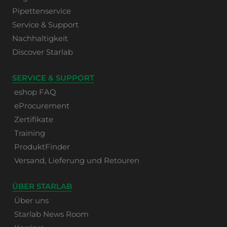
Pipettenservice
Service & Support
Nachhaltigkeit
Discover Starlab
SERVICE & SUPPORT
eshop FAQ
eProcurement
Zertifikate
Training
ProduktFinder
Versand, Lieferung und Retouren
ÜBER STARLAB
Über uns
Starlab News Room