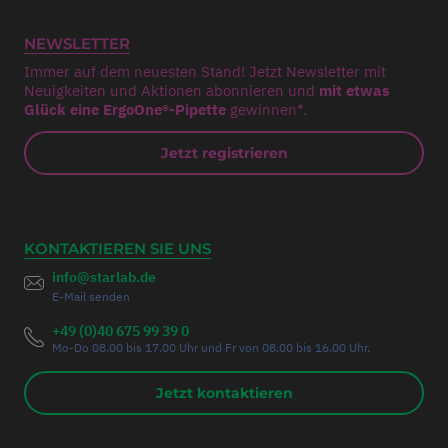
NEWSLETTER
Immer auf dem neuesten Stand! Jetzt Newsletter mit
Neuigkeiten und Aktionen abonnieren und
mit etwas
Glück eine ErgoOne®-Pipette
gewinnen*.
Jetzt registrieren
KONTAKTIEREN SIE UNS
info@starlab.de
E-Mail senden
+49 (0)40 675 99 39 0
Mo-Do 08.00 bis 17.00 Uhr und Fr von 08.00 bis 16.00 Uhr.
Jetzt kontaktieren