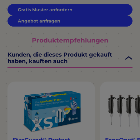
Gratis Muster anfordern
Angebot anfragen
Produktempfehlungen
Kunden, die dieses Produkt gekauft
haben, kauften auch
StarGuard® Protect
ErgoOne® E