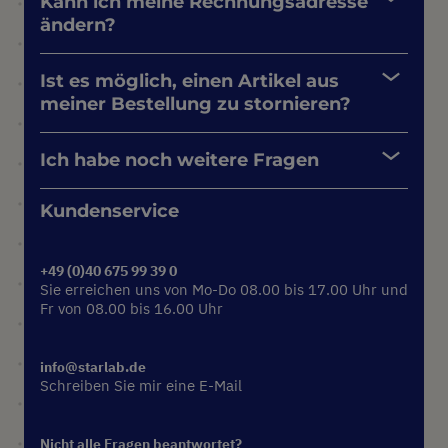
Kann ich meine Rechnungsadresse
ändern?
Ist es möglich, einen Artikel aus
meiner Bestellung zu stornieren?
Ich habe noch weitere Fragen
Kundenservice
+49 (0)40 675 99 39 0
Sie erreichen uns von Mo-Do 08.00 bis 17.00 Uhr und
Fr von 08.00 bis 16.00 Uhr
info@starlab.de
Schreiben Sie mir eine E-Mail
Nicht alle Fragen beantwortet?