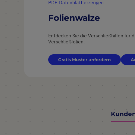
PDF-Datenblatt erzeugen
Folienwalze
Entdecken Sie die Verschließhilfen für
Verschließfolien.
Gratis Muster anfordern
A
Kunden,