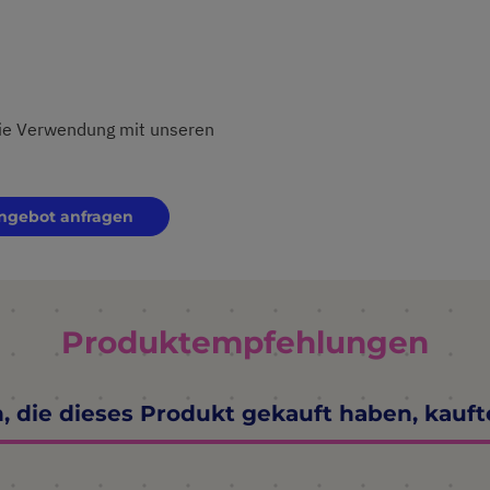
 die Verwendung mit unseren
ngebot anfragen
Produktempfehlungen
 die dieses Produkt gekauft haben, kauf