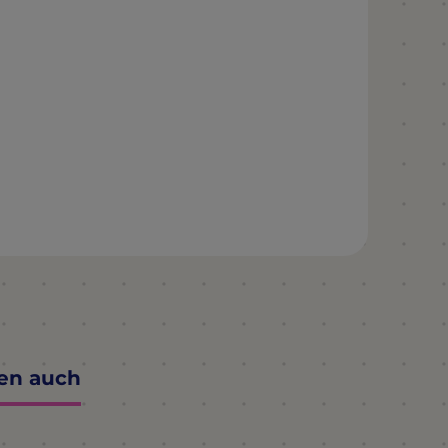
ten auch