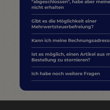
"abgeschlossen", habe aber mein
nicht erhalten
Gibt es die Möglichkeit einer
Mehrwertsteuerbefreiung?
Kann ich meine Rechnungsadress
Ist es möglich, einen Artikel aus 
Bestellung zu stornieren?
Ich habe noch weitere Fragen