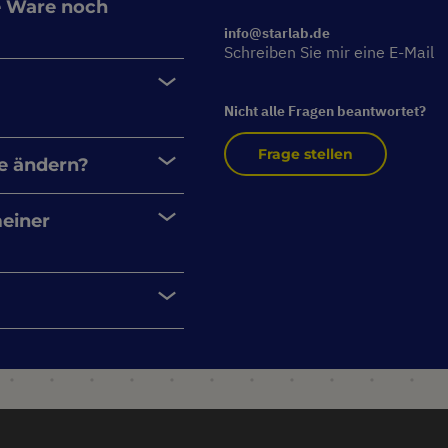
e Ware noch
info@starlab.de
Schreiben Sie mir eine E-Mail
Nicht alle Fragen beantwortet?
Frage stellen
e ändern?
meiner