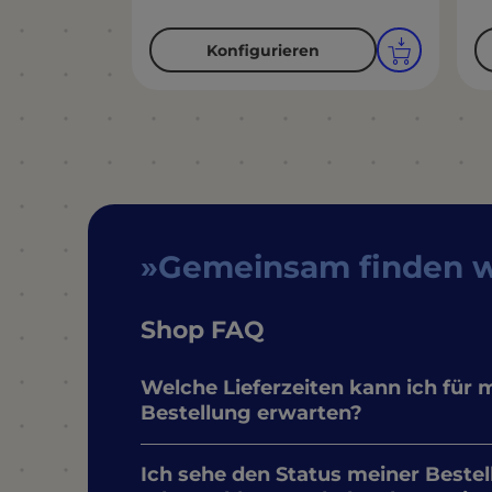
Konfigurieren
Gemeinsam finden 
Shop FAQ
Welche Lieferzeiten kann ich für 
Bestellung erwarten?
Ich sehe den Status meiner Bestel