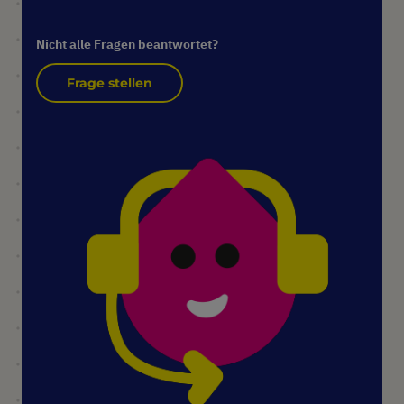
Nicht alle Fragen beantwortet?
Frage stellen