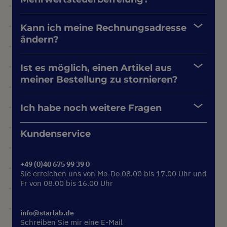
Kann ich meine Rechnungsadresse
ändern?
Ist es möglich, einen Artikel aus
meiner Bestellung zu stornieren?
Ich habe noch weitere Fragen
Kundenservice
+49 (0)40 675 99 39 0
Sie erreichen uns von Mo-Do 08.00 bis 17.00 Uhr und
Fr von 08.00 bis 16.00 Uhr
info@starlab.de
Schreiben Sie mir eine E-Mail