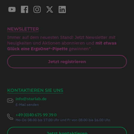
NEWSLETTER
Immer auf dem neuesten Stand! Jetzt Newsletter mit
Neuigkeiten und Aktionen abonnieren und
mit etwas
Glück eine ErgoOne®-Pipette
gewinnen*.
Jetzt registrieren
KONTAKTIEREN SIE UNS
info@starlab.de
E-Mail senden
+49 (0)40 675 99 39 0
Mo-Do 08.00 bis 17.00 Uhr und Fr von 08.00 bis 16.00 Uhr.
Jetzt kontaktieren