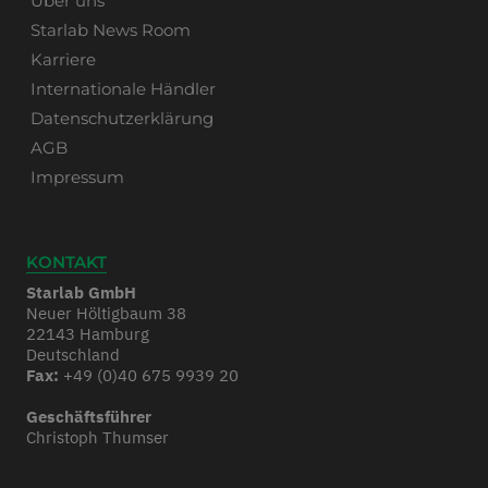
Über uns
Starlab News Room
Karriere
Internationale Händler
Datenschutzerklärung
AGB
Impressum
KONTAKT
Starlab GmbH
Neuer Höltigbaum 38
22143 Hamburg
Deutschland
Fax:
+49 (0)40 675 9939 20
Geschäftsführer
Christoph Thumser