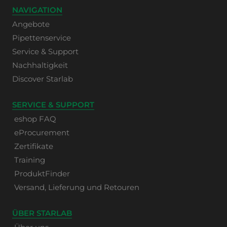
NAVIGATION
Angebote
Pipettenservice
Service & Support
Nachhaltigkeit
Discover Starlab
SERVICE & SUPPORT
eshop FAQ
eProcurement
Zertifikate
Training
ProduktFinder
Versand, Lieferung und Retouren
ÜBER STARLAB