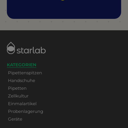
KATEGORIEN
Pipettenspitzen
Handschuhe
Pipetten
Zellkultur
Einmalartikel
Probenlagerung
Geräte