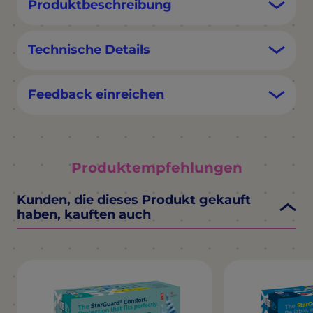
Produktbeschreibung
Technische Details
Feedback einreichen
Produktempfehlungen
Kunden, die dieses Produkt gekauft
haben, kauften auch