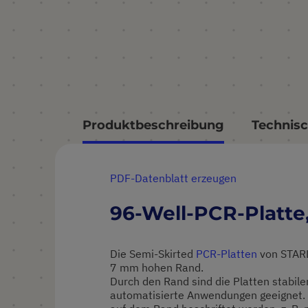
Produktbeschreibung
Technisc
PDF-Datenblatt erzeugen
96-Well-PCR-Platte
Die Semi-Skirted
PCR-Platten
von STAR
7 mm hohen Rand.
Durch den Rand sind die Platten stabiler
automatisierte Anwendungen geeignet.