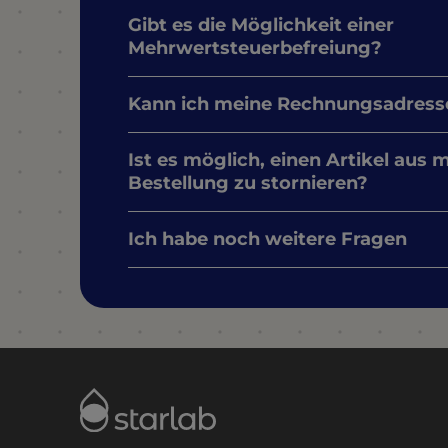
Gibt es die Möglichkeit einer
Mehrwertsteuerbefreiung?
Kann ich meine Rechnungsadress
Ist es möglich, einen Artikel aus 
Bestellung zu stornieren?
Ich habe noch weitere Fragen