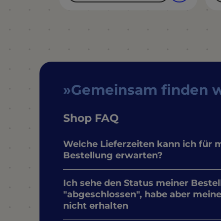
Gemeinsam finden 
Shop FAQ
Welche Lieferzeiten kann ich für 
Bestellung erwarten?
Ich sehe den Status meiner Bestel
"abgeschlossen", habe aber mein
nicht erhalten