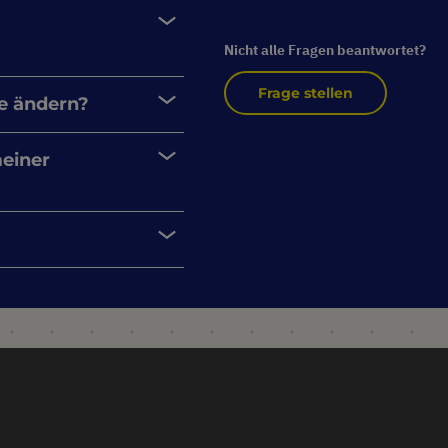
Nicht alle Fragen beantwortet?
Frage stellen
e ändern?
meiner