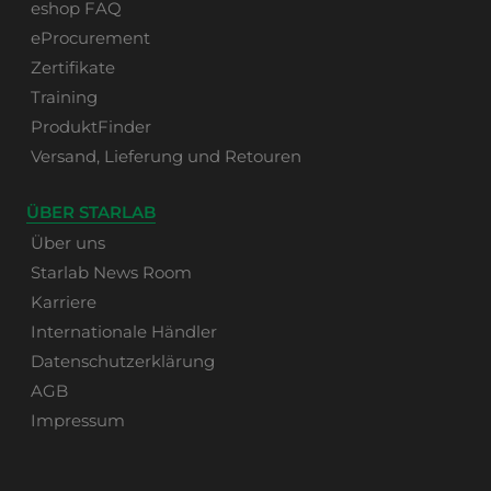
eshop FAQ
eProcurement
Zertifikate
Training
ProduktFinder
Versand, Lieferung und Retouren
ÜBER STARLAB
Über uns
Starlab News Room
Karriere
Internationale Händler
Datenschutzerklärung
AGB
Impressum