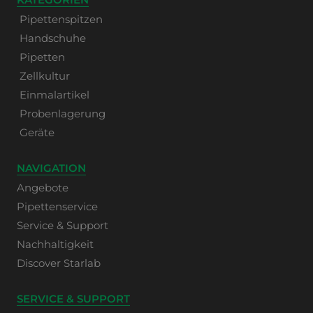
Pipettenspitzen
Handschuhe
Pipetten
Zellkultur
Einmalartikel
Probenlagerung
Geräte
NAVIGATION
Angebote
Pipettenservice
Service & Support
Nachhaltigkeit
Discover Starlab
SERVICE & SUPPORT