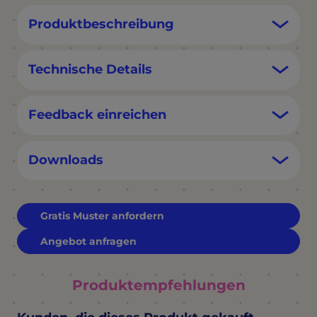
Produktbeschreibung
Technische Details
Feedback einreichen
Downloads
Gratis Muster anfordern
Angebot anfragen
Produktempfehlungen