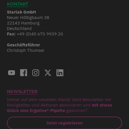
KONTAKT
Starlab GmbH
Neuer Höltigbaum 38
22143 Hamburg
Deutschland
Fax:
+49 (0)40 675 9939 20
Geschäftsführer
Christoph Thumser
NEWSLETTER
Immer auf dem neuesten Stand! Jetzt Newsletter mit
Neuigkeiten und Aktionen abonnieren und
mit etwas
Glück eine ErgoOne®-Pipette
gewinnen*.
Jetzt registrieren