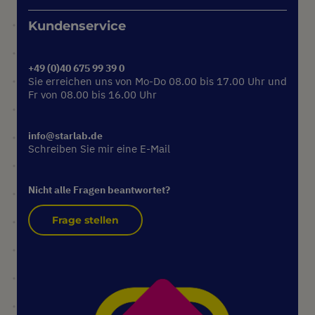
Kundenservice
+49 (0)40 675 99 39 0
Sie erreichen uns von Mo-Do 08.00 bis 17.00 Uhr und
Fr von 08.00 bis 16.00 Uhr
info@starlab.de
Schreiben Sie mir eine E-Mail
Nicht alle Fragen beantwortet?
Frage stellen