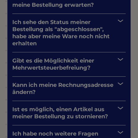
meine Bestellung erwarten?
Ich sehe den Status meiner
Bestellung als "abgeschlossen",
habe aber meine Ware noch nicht
erhalten
Gibt es die Möglichkeit einer
Mehrwertsteuerbefreiung?
Kann ich meine Rechnungsadresse
ändern?
Ist es möglich, einen Artikel aus
meiner Bestellung zu stornieren?
Ich habe noch weitere Fragen