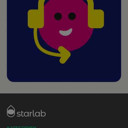
KATEGORIEN